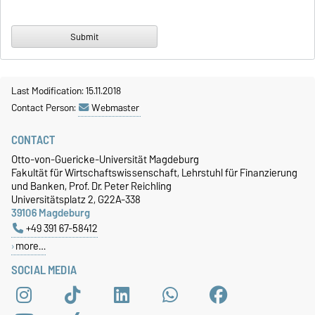
Last Modification: 15.11.2018
Contact Person:
Webmaster
CONTACT
Otto-von-Guericke-Universität Magdeburg
Fakultät für Wirtschaftswissenschaft, Lehrstuhl für Finanzierung
und Banken, Prof. Dr. Peter Reichling
Universitätsplatz 2, G22A-338
39106 Magdeburg
+49 391 67-58412
more…
SOCIAL MEDIA