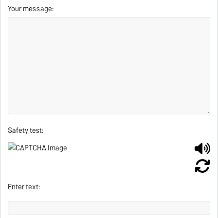
Your message:
Safety test:
Enter text: