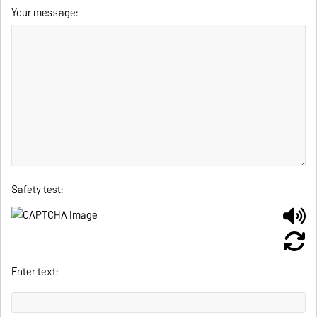
Your message:
Safety test:
Enter text: