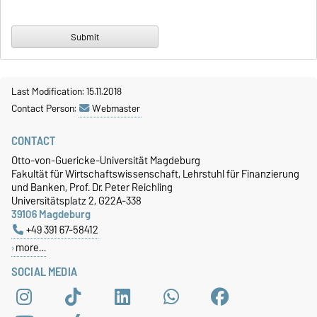
Last Modification: 15.11.2018
Contact Person:
Webmaster
CONTACT
Otto-von-Guericke-Universität Magdeburg
Fakultät für Wirtschaftswissenschaft, Lehrstuhl für Finanzierung
und Banken, Prof. Dr. Peter Reichling
Universitätsplatz 2, G22A-338
39106 Magdeburg
+49 391 67-58412
more…
SOCIAL MEDIA