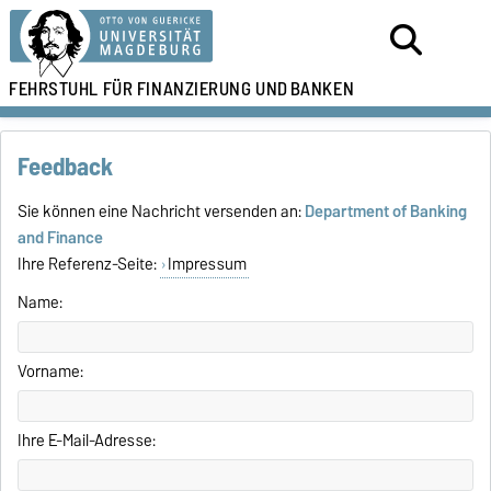
FEHRSTUHL FÜR
FINANZIERUNG UND
BANKEN
Feedback
Sie können eine Nachricht versenden an:
Department of Banking
and Finance
Ihre Referenz-Seite:
Impressum
Name:
Vorname:
Ihre E-Mail-Adresse: