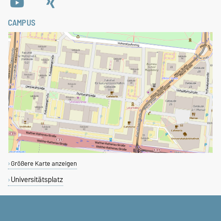
CAMPUS
Größere Karte anzeigen
Universitätsplatz