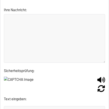
Ihre Nachricht:
Sicherheitsprüfung:
Text eingeben: