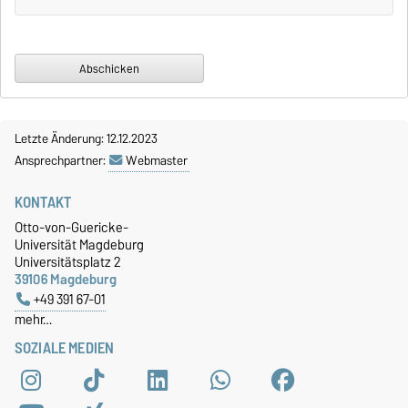
Letzte Änderung: 12.12.2023
Ansprechpartner:
Webmaster
KONTAKT
Otto-von-Guericke-
Universität Magdeburg
Universitätsplatz 2
39106 Magdeburg
+49 391 67-01
mehr…
SOZIALE MEDIEN