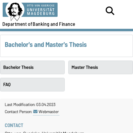
Department of
Banking and Finance
Bachelor's and Master's Thesis
Bachelor Thesis
Master Thesis
FAQ
Last Modification: 03.04.2023
Contact Person:
Webmaster
CONTACT