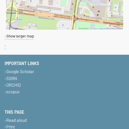
Show larger map
IMPORTANT LINKS
Google Scholar
SSRN
ORCHID
scopus
THIS PAGE
Read aloud
Print